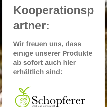
Kooperationsp
artner:
Wir freuen uns, dass
einige unserer Produkte
ab sofort auch hier
erhältlich sind: