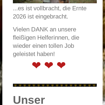
...es ist vollbracht, die Ernte
2026 ist eingebracht.
Vielen DANK an unsere
fleißigen Helferinnen, die
wieder einen tollen Job
geleistet haben!
❤ ❤ ❤
Unser