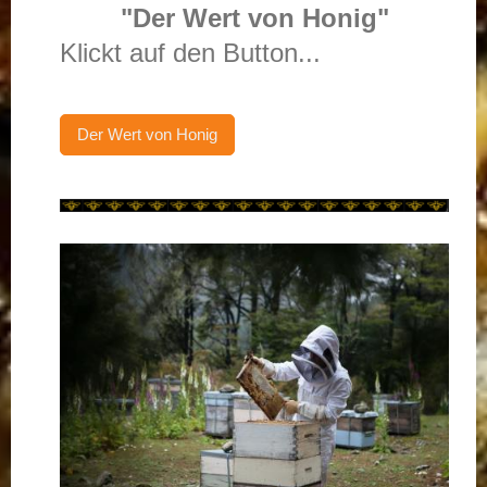
"Der Wert von Honig"
Klickt auf den Button...
Der Wert von Honig