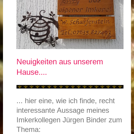
Neuigkeiten aus unserem
Hause....
... hier eine, wie ich finde, recht
interessante Aussage meines
Imkerkollegen Jürgen Binder zum
Thema: