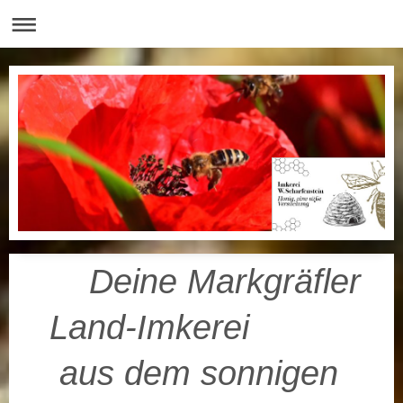
Deine Markgräfler
Land-Imkerei
aus dem sonnigen