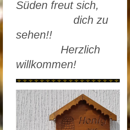
Süden freut sich,
dich zu
sehen!!
Herzlich
willkommen!