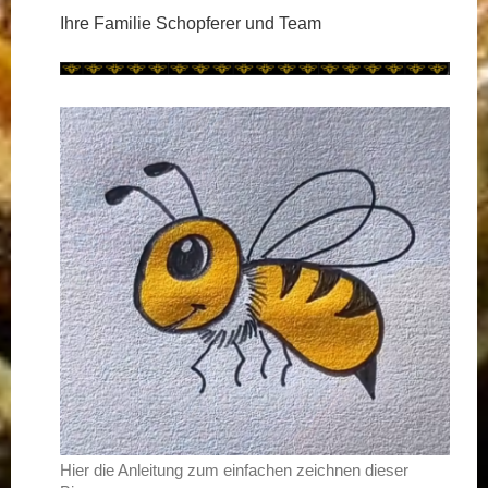
Ihre Familie Schopferer und Team
Hier die Anleitung zum einfachen zeichnen dieser